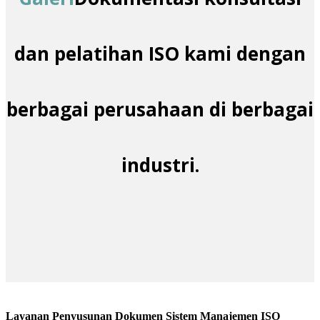
dan pelatihan ISO kami dengan
berbagai perusahaan di berbagai
industri.
Layanan Penyusunan Dokumen Sistem Manajemen ISO