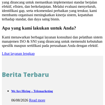
yang dirancang untuk memastikan implementasi standar berjalan
efektif, efisien, dan berkelanjutan. Melalui evaluasi menyeluruh,
identifikasi gap, serta rekomendasi perbaikan yang terukur, kami
membantu organisasi meningkatkan kinerja sistem, kepatuhan
terhadap standar, dan daya saing bisnis.
Apa yang kami lakukan untuk Anda?
Kami menawarkan berbagai layanan konsultasi dan pelatihan sistem
manajemen ISO & SNI yang dirancang untuk memenuhi kebutuhan
spesifik maupun sertifikasi pada perusahaan Anda dengan efektif.
Lihat layanan lengkap
Berita Terbaru
We Are Hiring – Telemarketing
06/08/2026
Read more