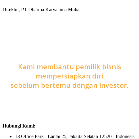
Direktur, PT Dharma Karyatama Mulia
Kami membantu pemilik bisnis
mempersiapkan diri
sebelum bertemu dengan investor.
Hubungi Kami:
18 Office Park - Lantai 25, Jakarta Selatan 12520 - Indonesia