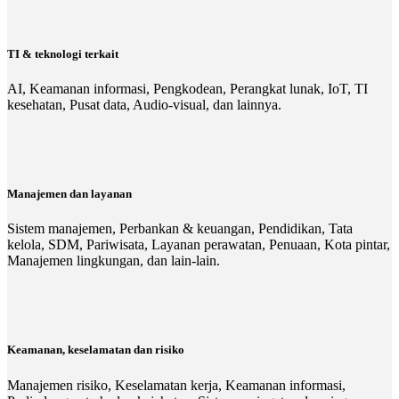
TI & teknologi terkait
AI, Keamanan informasi, Pengkodean, Perangkat lunak, IoT, TI
kesehatan, Pusat data, Audio-visual, dan lainnya.
Manajemen dan layanan
Sistem manajemen, Perbankan & keuangan, Pendidikan, Tata
kelola, SDM, Pariwisata, Layanan perawatan, Penuaan, Kota pintar,
Manajemen lingkungan, dan lain-lain.
Keamanan, keselamatan dan risiko
Manajemen risiko, Keselamatan kerja, Keamanan informasi,