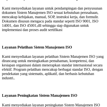
Kami menyediakan layanan untuk pendampingan dan penyusunan
dokumen Sistem Manajemen ISO sesuai kebutuhan perusahaan,
mencakup kebijakan, manual, SOP, instruksi kerja, dan formulir.
Dokumen disusun mengacu pada standar seperti
ISO 9001
,
ISO
14001
, dan
ISO 45001
,dll sehingga siap digunakan untuk
implementasi dan proses audit sertifikasi
Layanan Pelatihan Sistem Manajemen ISO
Kami menyediakan layanan pelatihan Sistem Manajemen ISO yang
dirancang untuk meningkatkan pemahaman, kompetensi, dan
kesiapan organisasi dalam menerapkan standar internasional secara
efektif. Program pelatihan mencakup berbagai standar ISO, dengan
pendekatan yang sistematis, aplikatif, dan berbasis kebutuhan
industri..
Layanan Peningkatan Sistem Manajemen ISO
Kami menyediakan layanan peningkatan Sistem Manajemen ISO