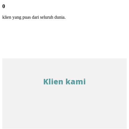
0
klien yang puas dari seluruh dunia.
Klien kami