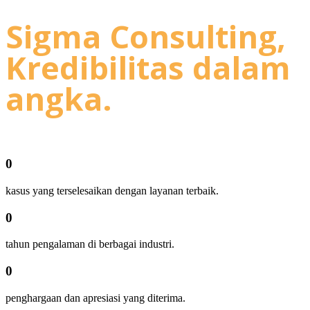
Sigma Consulting,
Kredibilitas dalam
angka.
0
kasus yang terselesaikan dengan layanan terbaik.
0
tahun pengalaman di berbagai industri.
0
penghargaan dan apresiasi yang diterima.