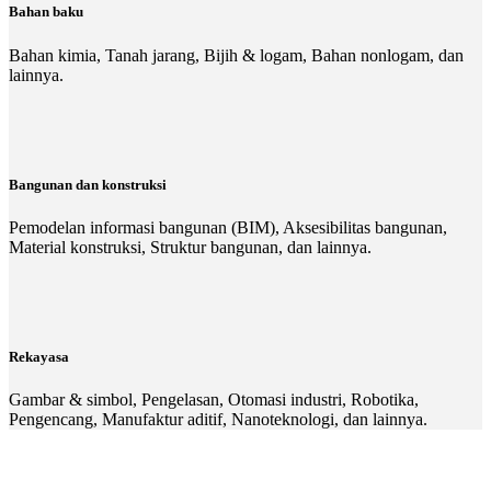
Bahan baku
Bahan kimia, Tanah jarang, Bijih & logam, Bahan nonlogam, dan
lainnya.
Bangunan dan konstruksi
Pemodelan informasi bangunan (BIM), Aksesibilitas bangunan,
Material konstruksi, Struktur bangunan, dan lainnya.
Rekayasa
Gambar & simbol, Pengelasan, Otomasi industri, Robotika,
Pengencang, Manufaktur aditif, Nanoteknologi, dan lainnya.