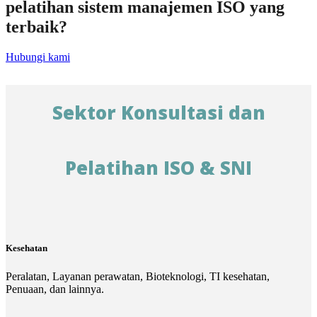
pelatihan sistem manajemen ISO yang
terbaik?
Hubungi kami
Sektor Konsultasi dan
Pelatihan ISO & SNI
Kesehatan
Peralatan, Layanan perawatan, Bioteknologi, TI kesehatan,
Penuaan, dan lainnya.