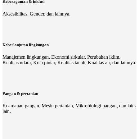
Keberagaman & inklusi
Aksesibilitas, Gender, dan lainnya.
Keberlanjutan lingkungan
Manajemen lingkungan, Ekonomi sirkular, Perubahan iklim,
Kualitas udara, Kota pintar, Kualitas tanah, Kualitas air, dan lainnya.
Pangan & pertanian
Keamanan pangan, Mesin pertanian, Mikrobiologi pangan, dan lain-
lain.