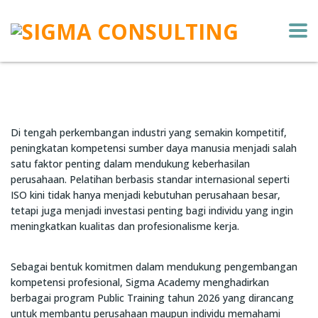
Di tengah perkembangan industri yang semakin kompetitif,
peningkatan kompetensi sumber daya manusia menjadi salah
satu faktor penting dalam mendukung keberhasilan
perusahaan. Pelatihan berbasis standar internasional seperti
ISO kini tidak hanya menjadi kebutuhan perusahaan besar,
tetapi juga menjadi investasi penting bagi individu yang ingin
meningkatkan kualitas dan profesionalisme kerja.
Sebagai bentuk komitmen dalam mendukung pengembangan
kompetensi profesional, Sigma Academy menghadirkan
berbagai program Public Training tahun 2026 yang dirancang
untuk membantu perusahaan maupun individu memahami