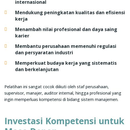
internasional
Mendukung peningkatan kualitas dan efisiensi
kerja
Menambah nilai profesional dan daya saing
karier
Membantu perusahaan memenuhi regulasi
dan persyaratan industri
Memperkuat budaya kerja yang sistematis
dan berkelanjutan
Pelatihan ini sangat cocok diikuti oleh staf perusahaan,
supervisor, manajer, auditor internal, hingga profesional yang
ingin memperluas kompetensi di bidang sistem manajemen.
Investasi Kompetensi untuk