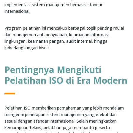
implementasi sistem manajemen berbasis standar
internasional.
Program pelatihan ini mencakup berbagai topik penting mulai
dari manajemen anti penyuapan, keamanan informasi,
lingkungan, keamanan pangan, audit internal, hingga
keberlangsungan bisnis.
Pentingnya Mengikuti
Pelatihan ISO di Era Modern
Pelatihan ISO memberikan pemahaman yang lebih mendalam
mengenai penerapan sistem manajemen yang efektif dan
sesuai dengan standar internasional. Selain meningkatkan
kemampuan teknis, pelatihan juga membantu peserta