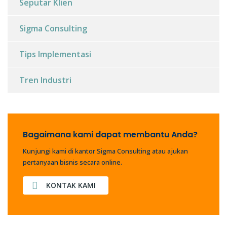
Seputar Klien
Sigma Consulting
Tips Implementasi
Tren Industri
Bagaimana kami dapat membantu Anda?
Kunjungi kami di kantor Sigma Consulting atau ajukan
pertanyaan bisnis secara online.
KONTAK KAMI