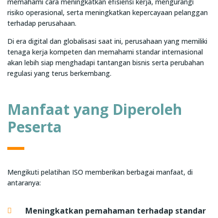
memahami cara meningkatkan efisiensi kerja, mengurangi
risiko operasional, serta meningkatkan kepercayaan pelanggan
terhadap perusahaan.
Di era digital dan globalisasi saat ini, perusahaan yang memiliki
tenaga kerja kompeten dan memahami standar internasional
akan lebih siap menghadapi tantangan bisnis serta perubahan
regulasi yang terus berkembang.
Manfaat yang Diperoleh
Peserta
Mengikuti pelatihan ISO memberikan berbagai manfaat, di
antaranya:
Meningkatkan pemahaman terhadap standar