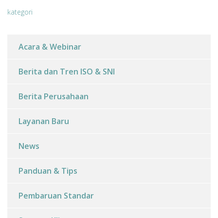
kategori
Acara & Webinar
Berita dan Tren ISO & SNI
Berita Perusahaan
Layanan Baru
News
Panduan & Tips
Pembaruan Standar