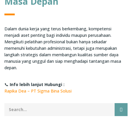
Masa Depan
Dalam dunia kerja yang terus berkembang, kompetensi
menjadi aset penting bagi individu maupun perusahaan.
Mengikuti pelatihan profesional bukan hanya sekadar
memenuhi kebutuhan administrasi, tetapi juga merupakan
langkah strategis dalam membangun kualitas sumber daya
manusia yang unggul dan siap menghadapi tantangan masa
depan.
📞
Info lebih lanjut Hubungi :
Rapika Dea – PT Sigma Bina Solusi