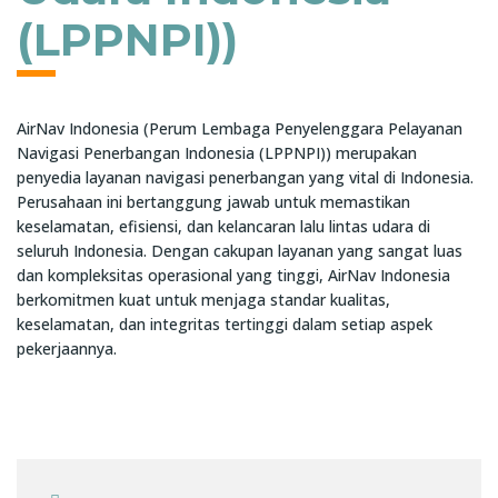
(LPPNPI))
AirNav Indonesia (Perum Lembaga Penyelenggara Pelayanan
Navigasi Penerbangan Indonesia (LPPNPI)) merupakan
penyedia layanan navigasi penerbangan yang vital di Indonesia.
Perusahaan ini bertanggung jawab untuk memastikan
keselamatan, efisiensi, dan kelancaran lalu lintas udara di
seluruh Indonesia. Dengan cakupan layanan yang sangat luas
dan kompleksitas operasional yang tinggi, AirNav Indonesia
berkomitmen kuat untuk menjaga standar kualitas,
keselamatan, dan integritas tertinggi dalam setiap aspek
pekerjaannya.