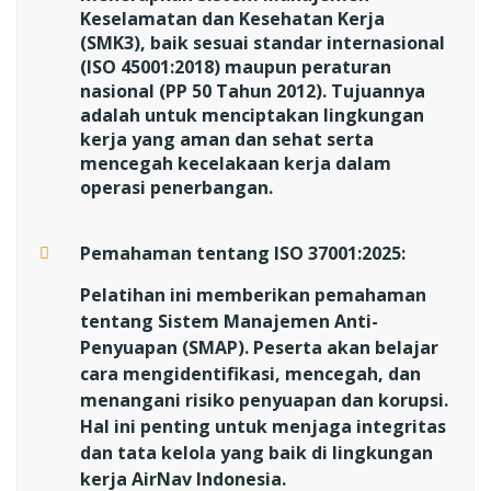
Keselamatan dan Kesehatan Kerja
(SMK3), baik sesuai standar internasional
(ISO 45001:2018) maupun peraturan
nasional (PP 50 Tahun 2012). Tujuannya
adalah untuk menciptakan lingkungan
kerja yang aman dan sehat serta
mencegah kecelakaan kerja dalam
operasi penerbangan.
Pemahaman tentang ISO 37001:2025:
Pelatihan ini memberikan pemahaman
tentang Sistem Manajemen Anti-
Penyuapan (SMAP). Peserta akan belajar
cara mengidentifikasi, mencegah, dan
menangani risiko penyuapan dan korupsi.
Hal ini penting untuk menjaga integritas
dan tata kelola yang baik di lingkungan
kerja AirNav Indonesia.