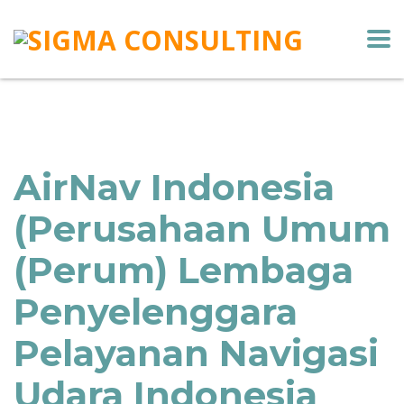
AirNav Indonesia
(Perusahaan Umum
(Perum) Lembaga
Penyelenggara
Pelayanan Navigasi
Udara Indonesia