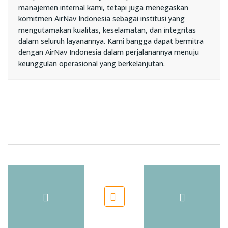
manajemen internal kami, tetapi juga menegaskan
komitmen AirNav Indonesia sebagai institusi yang
mengutamakan kualitas, keselamatan, dan integritas
dalam seluruh layanannya. Kami bangga dapat bermitra
dengan AirNav Indonesia dalam perjalanannya menuju
keunggulan operasional yang berkelanjutan.