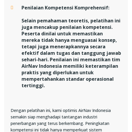
Penilaian Kompetensi Komprehensif:
Selain pemahaman teoretis, pelatihan ini
juga mencakup penilaian kompetensi.
Peserta dinilai untuk memastikan
mereka tidak hanya menguasai konsep,
tetapi juga menerapkannya secara
efektif dalam tugas dan tanggung jawab
sehari-hari. Penilaian ini memastikan tim
AirNav Indonesia memiliki keterampilan
praktis yang diperlukan untuk
mempertahankan standar operasional
tertinggi.
Dengan pelatihan ini, kami optimis AirNav Indonesia
semakin siap menghadapi tantangan industri
penerbangan yang terus berkembang. Peningkatan
kompetensi ini tidak hanya memperkuat sistem