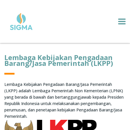
Lembaga Kebijakan Pengadaan
Barang/Jasa Pemerintah (LKPP)
Lembaga Kebijakan Pengadaan Barang/Jasa Pemerintah
(LKPP) adalah Lembaga Pemerintah Non Kementerian (LPNK)
yang berada di bawah dan bertanggungjawab kepada Presiden
Republik Indonesia untuk melaksanakan pengembangan,
perumusan, dan penetapan kebijakan Pengadaan Barang/Jasa
Pemerintah.