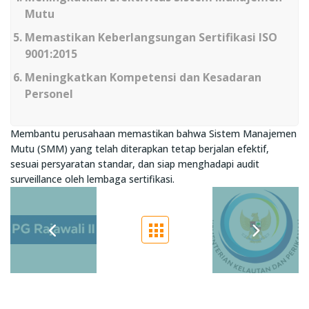
Mutu
Memastikan Keberlangsungan Sertifikasi ISO
9001:2015
Meningkatkan Kompetensi dan Kesadaran
Personel
Membantu perusahaan memastikan bahwa Sistem Manajemen
Mutu (SMM) yang telah diterapkan tetap berjalan efektif,
sesuai persyaratan standar, dan siap menghadapi audit
surveillance oleh lembaga sertifikasi.