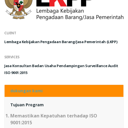
CLIENT
Lembaga Kebijakan Pengadaan Barang/Jasa Pemerintah (LKPP)
SERVICES
Jasa Konsultan Badan Usaha Pendampingan Surveillance Audit
ISO 9001:2015
dukungan kami
Tujuan Program
Memastikan Kepatuhan terhadap ISO
9001:2015