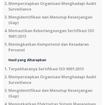
Mempersiapkan Organisasi Menghadapi Audit
Surveillance
Mengidentifikasi dan Menutup Kesenjangan
(Gap)
Memastikan Keberlangsungan Sertifikasi ISO
9001:2015
Meningkatkan Kompetensi dan Kesadaran
Personel
Hasil yang diharapkan
Terpeliharanya Sertifikasi ISO 9001:2015
Mempersiapkan Organisasi Menghadapi Audit
Surveillance
Mengidentifikasi dan Menutup Kesenjangan
(Gap)
Meningkatkan Efektivitas Sistem Manajemen