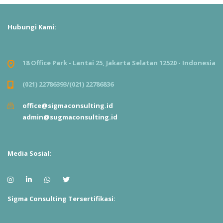
Hubungi Kami:
18 Office Park - Lantai 25, Jakarta Selatan 12520 - Indonesia
(021) 22786393/(021) 22786836
office@sigmaconsulting.id
admin@sugmaconsulting.id
Media Sosial:
Sigma Consulting Tersertifikasi: