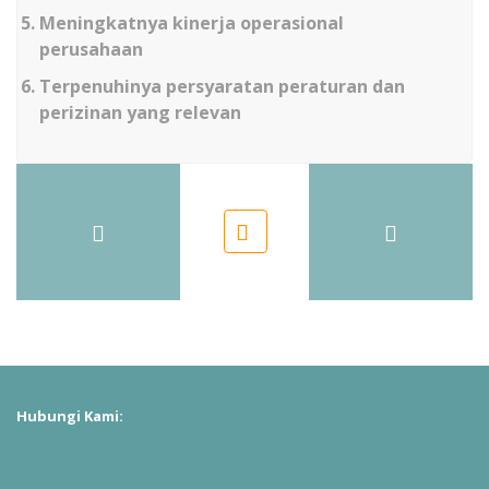
Meningkatnya kinerja operasional
perusahaan
Terpenuhinya persyaratan peraturan dan
perizinan yang relevan
Hubungi Kami: