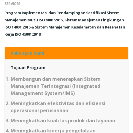
SERVICES
Program Implementasi dan Pendampingan Sertifikasi Sistem
Manajemen Mutu ISO 9001:2015, Sistem Manajemen Lingkungan
ISO 14001:2015 & Sistem Manajemen Keselamatan dan Kesehatan
Kerja ISO 45001:2018
dukungan kami
Tujuan Program
Membangun dan menerapkan Sistem
Manajemen Terintegrasi (Integrated
Management System/IMS)
Meningkatkan efektivitas dan efisiensi
operasional perusahaan
Meningkatkan kualitas produk dan layanan
Meningkatkan kinerja pengelolaan