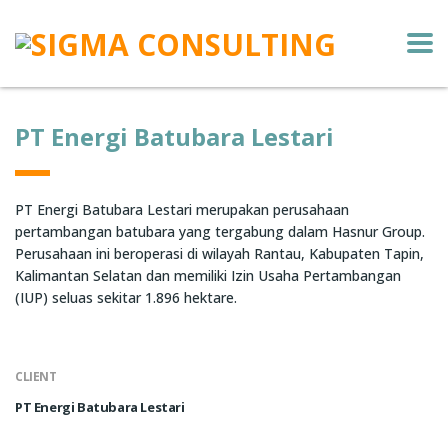
PT Energi Batubara Lestari
PT Energi Batubara Lestari
merupakan perusahaan
pertambangan batubara yang tergabung dalam
Hasnur Group
.
Perusahaan ini beroperasi di wilayah Rantau, Kabupaten Tapin,
Kalimantan Selatan dan memiliki Izin Usaha Pertambangan
(IUP) seluas sekitar 1.896 hektare.
CLIENT
PT Energi Batubara Lestari