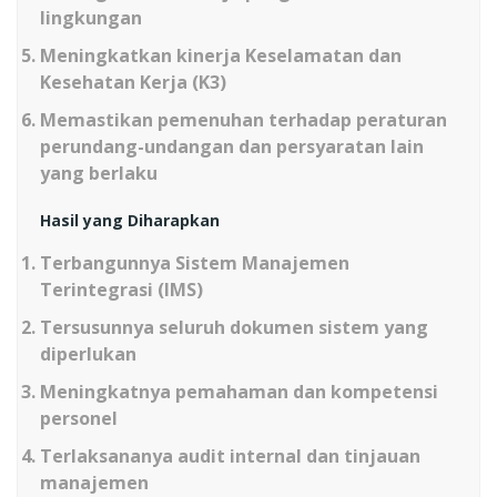
lingkungan
Meningkatkan kinerja Keselamatan dan
Kesehatan Kerja (K3)
Memastikan pemenuhan terhadap peraturan
perundang-undangan dan persyaratan lain
yang berlaku
Hasil yang Diharapkan
Terbangunnya Sistem Manajemen
Terintegrasi (IMS)
Tersusunnya seluruh dokumen sistem yang
diperlukan
Meningkatnya pemahaman dan kompetensi
personel
Terlaksananya audit internal dan tinjauan
manajemen