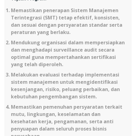
Memastikan penerapan Sistem Manajemen
Terintegrasi (SMT) tetap efektif, konsisten,
dan sesuai dengan persyaratan standar serta
peraturan yang berlaku.
Mendukung organisasi dalam mempersiapkan
dan menghadapi surveillance audit secara
optimal guna mempertahankan sertifikasi
yang telah diperoleh.
Melakukan evaluasi terhadap implementasi
sistem manajemen untuk mengidentifikasi
kesenjangan, risiko, peluang perbaikan, dan
kebutuhan pengembangan sistem.
Memastikan pemenuhan persyaratan terkait
mutu, lingkungan, keselamatan dan
kesehatan kerja, pengamanan, serta anti
penyuapan dalam seluruh proses bisnis
perusahaan.