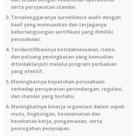
serta persyaratan standar.
Terselenggaranya surveillance audit dengan
hasil yang memuaskan dan terjaganya
keberlangsungan sertifikasi yang dimiliki
perusahaan.
Teridentifikasinya ketidaksesuaian, risiko,
dan peluang peningkatan yang kemudian
ditindaklanjuti melalui program perbaikan
yang efektif.
Meningkatnya kepatuhan perusahaan
terhadap persyaratan perundangan, regulasi,
dan standar yang berlaku.
Meningkatnya kinerja organisasi dalam aspek
mutu, lingkungan, keselamatan dan
kesehatan kerja, pengamanan, serta
pencegahan penyuapan.