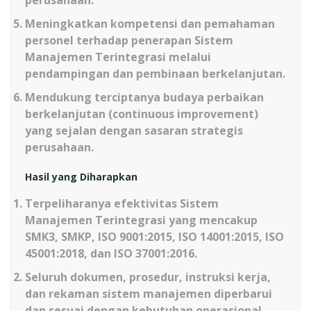
Meningkatkan kompetensi dan pemahaman
personel terhadap penerapan Sistem
Manajemen Terintegrasi melalui
pendampingan dan pembinaan berkelanjutan.
Mendukung terciptanya budaya perbaikan
berkelanjutan (continuous improvement)
yang sejalan dengan sasaran strategis
perusahaan.
Hasil yang Diharapkan
Terpeliharanya efektivitas Sistem
Manajemen Terintegrasi yang mencakup
SMK3, SMKP, ISO 9001:2015, ISO 14001:2015, ISO
45001:2018, dan ISO 37001:2016.
Seluruh dokumen, prosedur, instruksi kerja,
dan rekaman sistem manajemen diperbarui
dan sesuai dengan kebutuhan operasional