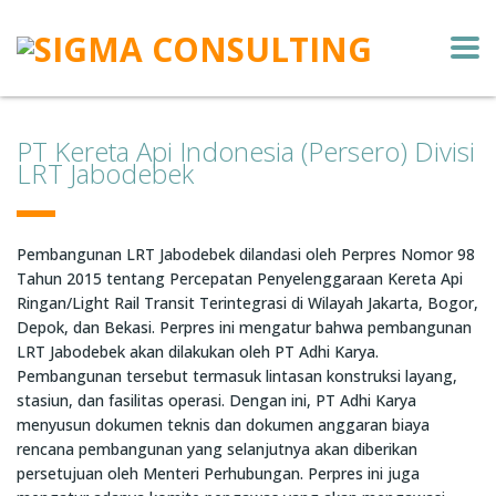
PT Kereta Api Indonesia (Persero) Divisi
LRT Jabodebek
Pembangunan LRT Jabodebek dilandasi oleh Perpres Nomor 98
Tahun 2015 tentang Percepatan Penyelenggaraan Kereta Api
Ringan/Light Rail Transit Terintegrasi di Wilayah Jakarta, Bogor,
Depok, dan Bekasi. Perpres ini mengatur bahwa pembangunan
LRT Jabodebek akan dilakukan oleh PT Adhi Karya.
Pembangunan tersebut termasuk lintasan konstruksi layang,
stasiun, dan fasilitas operasi. Dengan ini, PT Adhi Karya
menyusun dokumen teknis dan dokumen anggaran biaya
rencana pembangunan yang selanjutnya akan diberikan
persetujuan oleh Menteri Perhubungan. Perpres ini juga