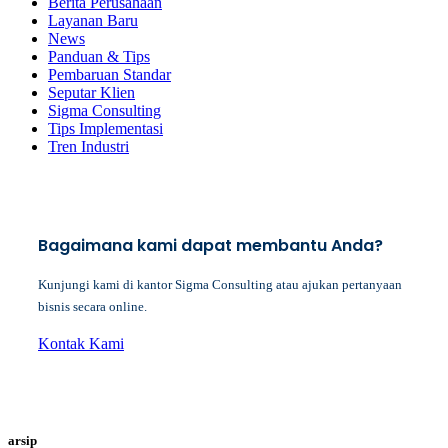
Berita Perusahaan
Layanan Baru
News
Panduan & Tips
Pembaruan Standar
Seputar Klien
Sigma Consulting
Tips Implementasi
Tren Industri
Bagaimana kami dapat membantu Anda?
Kunjungi kami di kantor Sigma Consulting atau ajukan pertanyaan
bisnis secara online.
Kontak Kami
arsip