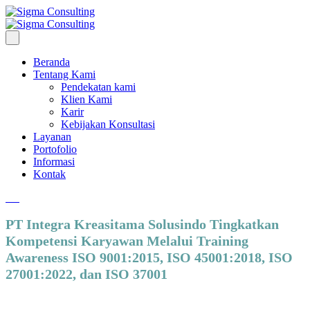
Beranda
Tentang Kami
Pendekatan kami
Klien Kami
Karir
Kebijakan Konsultasi
Layanan
Portofolio
Informasi
Kontak
PT Integra Kreasitama Solusindo Tingkatkan
Kompetensi Karyawan Melalui Training
Awareness ISO 9001:2015, ISO 45001:2018, ISO
27001:2022, dan ISO 37001