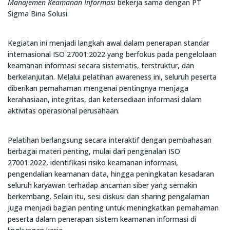
Manajemen Keamanan Informasi
bekerja sama dengan PT
Sigma Bina Solusi.
Kegiatan ini menjadi langkah awal dalam penerapan standar
internasional ISO 27001:2022 yang berfokus pada pengelolaan
keamanan informasi secara sistematis, terstruktur, dan
berkelanjutan. Melalui pelatihan awareness ini, seluruh peserta
diberikan pemahaman mengenai pentingnya menjaga
kerahasiaan, integritas, dan ketersediaan informasi dalam
aktivitas operasional perusahaan.
Pelatihan berlangsung secara interaktif dengan pembahasan
berbagai materi penting, mulai dari pengenalan ISO
27001:2022, identifikasi risiko keamanan informasi,
pengendalian keamanan data, hingga peningkatan kesadaran
seluruh karyawan terhadap ancaman siber yang semakin
berkembang. Selain itu, sesi diskusi dan sharing pengalaman
juga menjadi bagian penting untuk meningkatkan pemahaman
peserta dalam penerapan sistem keamanan informasi di