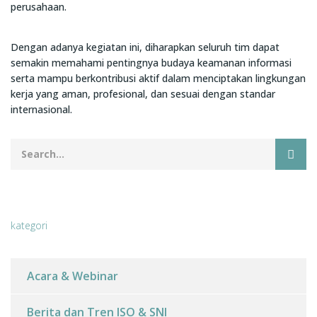
perusahaan.
Dengan adanya kegiatan ini, diharapkan seluruh tim dapat
semakin memahami pentingnya budaya keamanan informasi
serta mampu berkontribusi aktif dalam menciptakan lingkungan
kerja yang aman, profesional, dan sesuai dengan standar
internasional.
kategori
Acara & Webinar
Berita dan Tren ISO & SNI