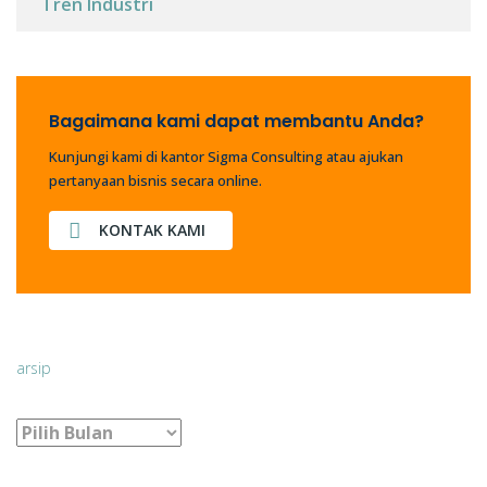
Tren Industri
Bagaimana kami dapat membantu Anda?
Kunjungi kami di kantor Sigma Consulting atau ajukan
pertanyaan bisnis secara online.
KONTAK KAMI
arsip
arsip