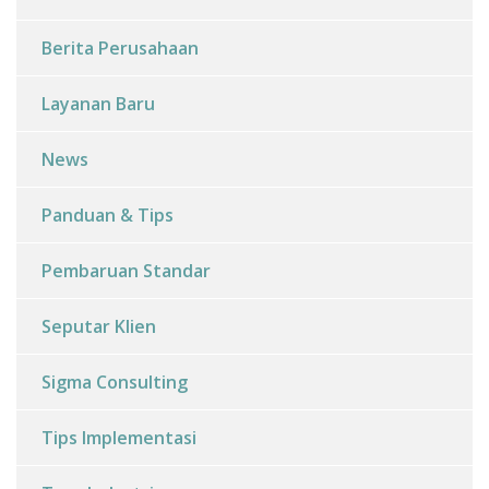
Berita Perusahaan
Layanan Baru
News
Panduan & Tips
Pembaruan Standar
Seputar Klien
Sigma Consulting
Tips Implementasi