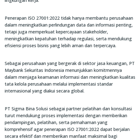
lingkungan kerja.
Penerapan ISO 27001:2022 tidak hanya membantu perusahaan
dalam meningkatkan perlindungan data dan informasi penting,
tetapi juga memperkuat kepercayaan stakeholder,
meningkatkan kepatuhan terhadap regulasi, serta mendukung
efisiensi proses bisnis yang lebih aman dan terpercaya.
Sebagai perusahaan yang bergerak di sektor jasa keuangan, PT
Maybank Sekuritas Indonesia menunjukkan komitmennya
dalam menjaga keamanan informasi dan meningkatkan kualitas
tata kelola perusahaan melalui implementasi standar
internasional yang diakui secara global.
PT Sigma Bina Solusi sebagai partner pelatihan dan konsultasi
turut mendukung proses implementasi dengan memberikan
pendampingan, pelatihan, serta pemahaman yang
komprehensif agar penerapan ISO 27001:2022 dapat berjalan
secara efektif dan memberikan manfaat maksimal bagi