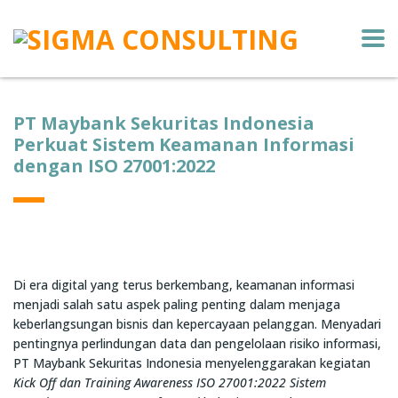
PT Maybank Sekuritas Indonesia
Perkuat Sistem Keamanan Informasi
dengan ISO 27001:2022
Di era digital yang terus berkembang, keamanan informasi
menjadi salah satu aspek paling penting dalam menjaga
keberlangsungan bisnis dan kepercayaan pelanggan. Menyadari
pentingnya perlindungan data dan pengelolaan risiko informasi,
PT Maybank Sekuritas Indonesia menyelenggarakan kegiatan
Kick Off dan Training Awareness ISO 27001:2022 Sistem