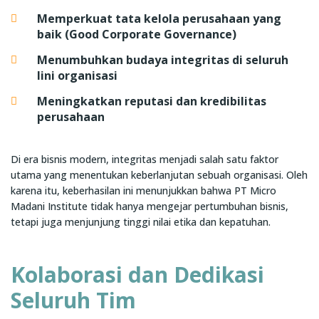
Memperkuat tata kelola perusahaan yang
baik (Good Corporate Governance)
Menumbuhkan budaya integritas di seluruh
lini organisasi
Meningkatkan reputasi dan kredibilitas
perusahaan
Di era bisnis modern, integritas menjadi salah satu faktor
utama yang menentukan keberlanjutan sebuah organisasi. Oleh
karena itu, keberhasilan ini menunjukkan bahwa PT Micro
Madani Institute tidak hanya mengejar pertumbuhan bisnis,
tetapi juga menjunjung tinggi nilai etika dan kepatuhan.
Kolaborasi dan Dedikasi
Seluruh Tim