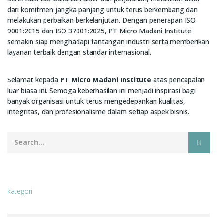
dari komitmen jangka panjang untuk terus berkembang dan
melakukan perbaikan berkelanjutan. Dengan penerapan ISO
9001:2015 dan ISO 37001:2025, PT Micro Madani Institute
semakin siap menghadapi tantangan industri serta memberikan
layanan terbaik dengan standar internasional.
Selamat kepada
PT Micro Madani Institute
atas pencapaian
luar biasa ini. Semoga keberhasilan ini menjadi inspirasi bagi
banyak organisasi untuk terus mengedepankan kualitas,
integritas, dan profesionalisme dalam setiap aspek bisnis.
kategori