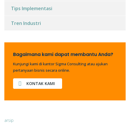
Tips Implementasi
Tren Industri
Bagaimana kami dapat membantu Anda?
Kunjungi kami di kantor Sigma Consulting atau ajukan
pertanyaan bisnis secara online.
KONTAK KAMI
arsip