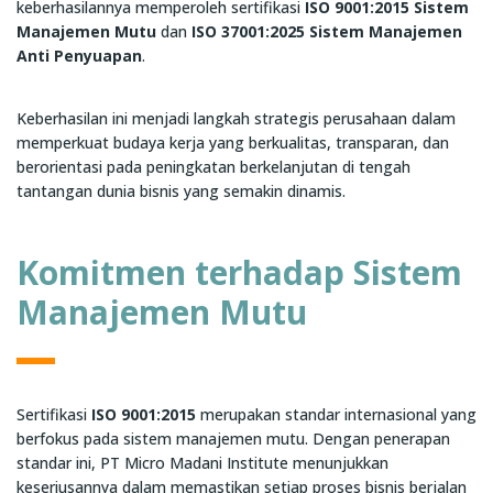
keberhasilannya memperoleh sertifikasi
ISO 9001:2015 Sistem
Manajemen Mutu
dan
ISO 37001:2025 Sistem Manajemen
Anti Penyuapan
.
Keberhasilan ini menjadi langkah strategis perusahaan dalam
memperkuat budaya kerja yang berkualitas, transparan, dan
berorientasi pada peningkatan berkelanjutan di tengah
tantangan dunia bisnis yang semakin dinamis.
Komitmen terhadap Sistem
Manajemen Mutu
Sertifikasi
ISO 9001:2015
merupakan standar internasional yang
berfokus pada sistem manajemen mutu. Dengan penerapan
standar ini, PT Micro Madani Institute menunjukkan
keseriusannya dalam memastikan setiap proses bisnis berjalan