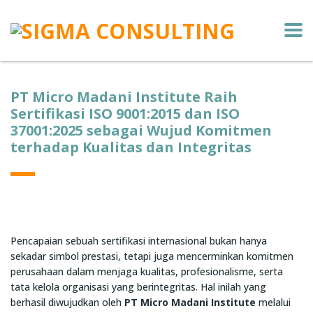
PT Micro Madani Institute Raih
Sertifikasi ISO 9001:2015 dan ISO
37001:2025 sebagai Wujud Komitmen
terhadap Kualitas dan Integritas
Pencapaian sebuah sertifikasi internasional bukan hanya
sekadar simbol prestasi, tetapi juga mencerminkan komitmen
perusahaan dalam menjaga kualitas, profesionalisme, serta
tata kelola organisasi yang berintegritas. Hal inilah yang
berhasil diwujudkan oleh
PT Micro Madani Institute
melalui