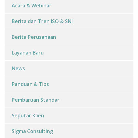
Acara & Webinar
Berita dan Tren ISO & SNI
Berita Perusahaan
Layanan Baru
News
Panduan & Tips
Pembaruan Standar
Seputar Klien
Sigma Consulting