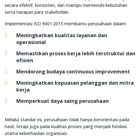
secara efektif, konsisten, dan mampu memenuhi kebutuhan
serta harapan para stakeholder.
Implementasi ISO 9001:2015 membantu perusahaan dalam:
Meningkatkan kualitas layanan dan
operasional
Memastikan proses kerja lebih terstruktur dan
efisien
Mendorong budaya continuous improvement
Meningkatkan kepuasan pelanggan dan mitra
kerja
Memperkuat daya saing perusahaan
Melalui standar ini, perusahaan tidak hanya berorientasi pada
hasil, tetapi juga pada kualitas proses yang menjadi fondasi
utama keberhasilan organisasi.