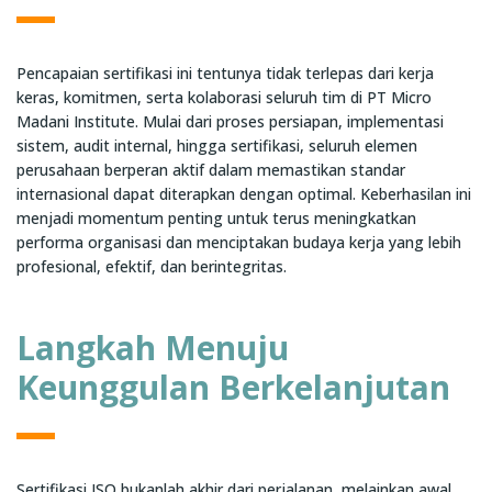
Pencapaian sertifikasi ini tentunya tidak terlepas dari kerja
keras, komitmen, serta kolaborasi seluruh tim di PT Micro
Madani Institute. Mulai dari proses persiapan, implementasi
sistem, audit internal, hingga sertifikasi, seluruh elemen
perusahaan berperan aktif dalam memastikan standar
internasional dapat diterapkan dengan optimal. Keberhasilan ini
menjadi momentum penting untuk terus meningkatkan
performa organisasi dan menciptakan budaya kerja yang lebih
profesional, efektif, dan berintegritas.
Langkah Menuju
Keunggulan Berkelanjutan
Sertifikasi ISO bukanlah akhir dari perjalanan, melainkan awal