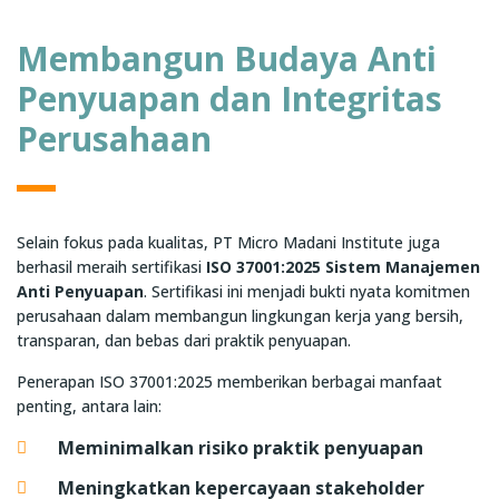
Membangun Budaya Anti
Penyuapan dan Integritas
Perusahaan
Selain fokus pada kualitas, PT Micro Madani Institute juga
berhasil meraih sertifikasi
ISO 37001:2025 Sistem Manajemen
Anti Penyuapan
. Sertifikasi ini menjadi bukti nyata komitmen
perusahaan dalam membangun lingkungan kerja yang bersih,
transparan, dan bebas dari praktik penyuapan.
Penerapan ISO 37001:2025 memberikan berbagai manfaat
penting, antara lain:
Meminimalkan risiko praktik penyuapan
Meningkatkan kepercayaan stakeholder