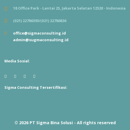
18 Office Park - Lantai 25, Jakarta Selatan 12520 - Indonesia
(021) 22786393/(021) 22786836
office@sigmaconsulting.id
admin@sugmaconsulting.id
Media Sosial:
Sigma Consulting Tersertifikasi:
© 2026 PT Sigma Bina Solusi - All rights reserved