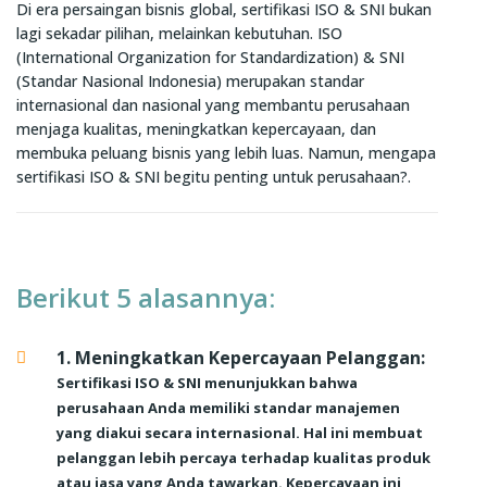
Di era persaingan bisnis global, sertifikasi ISO & SNI bukan
lagi sekadar pilihan, melainkan kebutuhan. ISO
(International Organization for Standardization) & SNI
(Standar Nasional Indonesia) merupakan standar
internasional dan nasional yang membantu perusahaan
menjaga kualitas, meningkatkan kepercayaan, dan
membuka peluang bisnis yang lebih luas. Namun, mengapa
sertifikasi ISO & SNI begitu penting untuk perusahaan?.
Berikut 5 alasannya:
1. Meningkatkan Kepercayaan Pelanggan:
Sertifikasi ISO & SNI menunjukkan bahwa
perusahaan Anda memiliki standar manajemen
yang diakui secara internasional. Hal ini membuat
pelanggan lebih percaya terhadap kualitas produk
atau jasa yang Anda tawarkan. Kepercayaan ini