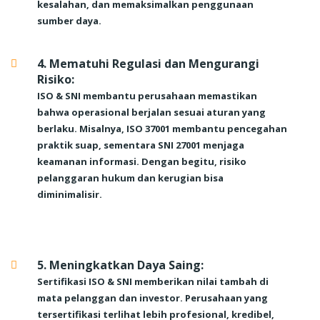
kesalahan, dan memaksimalkan penggunaan
sumber daya.
4. Mematuhi Regulasi dan Mengurangi
Risiko:
ISO & SNI membantu perusahaan memastikan
bahwa operasional berjalan sesuai aturan yang
berlaku. Misalnya, ISO 37001 membantu pencegahan
praktik suap, sementara SNI 27001 menjaga
keamanan informasi. Dengan begitu, risiko
pelanggaran hukum dan kerugian bisa
diminimalisir.
5. Meningkatkan Daya Saing:
Sertifikasi ISO & SNI memberikan nilai tambah di
mata pelanggan dan investor. Perusahaan yang
tersertifikasi terlihat lebih profesional, kredibel,