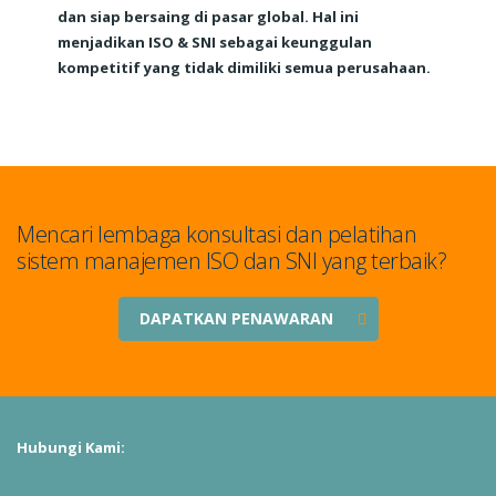
dan siap bersaing di pasar global. Hal ini
menjadikan ISO & SNI sebagai keunggulan
kompetitif yang tidak dimiliki semua perusahaan.
Mencari lembaga konsultasi dan pelatihan
sistem manajemen ISO dan SNI yang terbaik?
DAPATKAN PENAWARAN
Hubungi Kami: