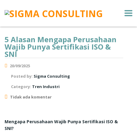
5 Alasan Mengapa Perusahaan
Wajib Punya Sertifikasi ISO &
SNI
20/09/2025
Posted by:
Sigma Consulting
Category:
Tren Industri
Tidak ada komentar
Mengapa Perusahaan Wajib Punya Sertifikasi ISO &
SNI?