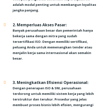
adalah modal penting untuk membangun loyalitas
jangka panjang.
2. Memperluas Akses Pasar:
Banyak perusahaan besar dan pemerintah hanya
bekerja sama dengan mitra yang sudah
tersertifikasi ISO. Dengan memiliki sertifikasi,
peluang Anda untuk memenangkan tender atau
menjalin kerja sama internasional akan semakin
besar.
3. Meningkatkan Efisiensi Operasional:
Dengan penerapan ISO & SNI, perusahaan
terdorong untuk memiliki sistem kerja yang lebih
terstruktur dan terukur. Prosedur yang jelas
membuat proses bisnis lebih efisien, mengurangi