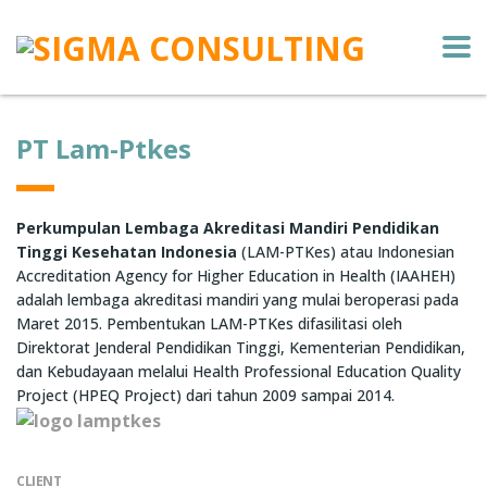
PT Lam-Ptkes
Perkumpulan Lembaga Akreditasi Mandiri Pendidikan
Tinggi Kesehatan Indonesia
(LAM-PTKes) atau Indonesian
Accreditation Agency for Higher Education in Health (IAAHEH)
adalah lembaga akreditasi mandiri yang mulai beroperasi pada
Maret 2015. Pembentukan LAM-PTKes difasilitasi oleh
Direktorat Jenderal Pendidikan Tinggi, Kementerian Pendidikan,
dan Kebudayaan melalui Health Professional Education Quality
Project (HPEQ Project) dari tahun 2009 sampai 2014.
CLIENT