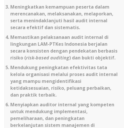
Meningkatkan kemampuan peserta dalam
merencanakan, melaksanakan, melaporkan,
serta menindaklanjuti hasil audit internal
secara efektif dan sistematis.
Memastikan pelaksanaan audit internal di
lingkungan LAM-PTKes Indonesia berjalan
secara konsisten dengan pendekatan berbasis
risiko (
risk-based auditing
) dan bukti objektif.
Mendukung peningkatan efektivitas tata
kelola organisasi melalui proses audit internal
yang mampu mengidentifikasi
ketidaksesuaian, risiko, peluang perbaikan,
dan praktik terbaik.
Menyiapkan auditor internal yang kompeten
untuk mendukung implementasi,
pemeliharaan, dan peningkatan
berkelanjutan sistem manajemen di