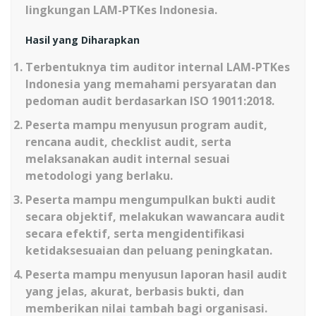
lingkungan LAM-PTKes Indonesia.
Hasil yang Diharapkan
Terbentuknya tim auditor internal LAM-PTKes
Indonesia yang memahami persyaratan dan
pedoman audit berdasarkan ISO 19011:2018.
Peserta mampu menyusun program audit,
rencana audit, checklist audit, serta
melaksanakan audit internal sesuai
metodologi yang berlaku.
Peserta mampu mengumpulkan bukti audit
secara objektif, melakukan wawancara audit
secara efektif, serta mengidentifikasi
ketidaksesuaian dan peluang peningkatan.
Peserta mampu menyusun laporan hasil audit
yang jelas, akurat, berbasis bukti, dan
memberikan nilai tambah bagi organisasi.