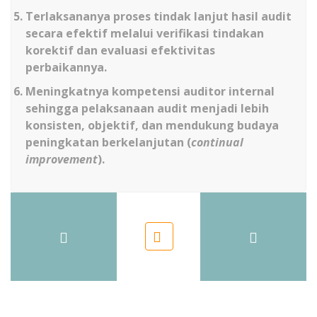
Terlaksananya proses tindak lanjut hasil audit
secara efektif melalui verifikasi tindakan
korektif dan evaluasi efektivitas
perbaikannya.
Meningkatnya kompetensi auditor internal
sehingga pelaksanaan audit menjadi lebih
konsisten, objektif, dan mendukung budaya
peningkatan berkelanjutan (
continual
improvement
).