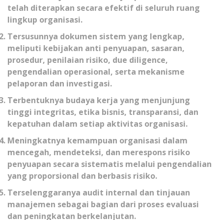
telah diterapkan secara efektif di seluruh ruang
lingkup organisasi.
Tersusunnya dokumen sistem yang lengkap,
meliputi kebijakan anti penyuapan, sasaran,
prosedur, penilaian risiko, due diligence,
pengendalian operasional, serta mekanisme
pelaporan dan investigasi.
Terbentuknya budaya kerja yang menjunjung
tinggi integritas, etika bisnis, transparansi, dan
kepatuhan dalam setiap aktivitas organisasi.
Meningkatnya kemampuan organisasi dalam
mencegah, mendeteksi, dan merespons risiko
penyuapan secara sistematis melalui pengendalian
yang proporsional dan berbasis risiko.
Terselenggaranya audit internal dan tinjauan
manajemen sebagai bagian dari proses evaluasi
dan peningkatan berkelanjutan.