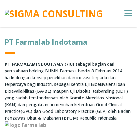
PT Farmalab Indotama
PT FARMALAB INDOUTAMA (FIU)
sebagai bagian dari
perusahaan holding BUMN Farmasi, berdiri 8 Februari 2014
hadir dengan konsep penelitian dan inovasi terpadu dan
terpercaya bagi industri, sebagai sentra uji Bioekivalensi dan
Bioavailabilitas (BA/BE) maupun uji Disolusi terbanding (UDT)
yang sudah terstandarisasi oleh Komite Akreditas Nasional
(KAN) dan pengakuan pemenuhan ketentuan Good Clinical
Practice(GPC) dan Good Laboratory Practice (GLP) oleh Badan
Pengawas Obat & Makanan (BPOM) Republik Indonesia.