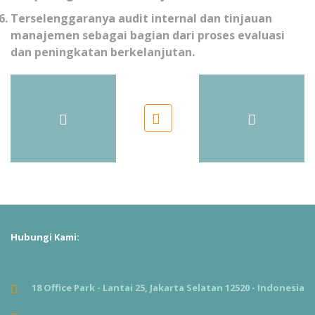
Terselenggaranya audit internal dan tinjauan
manajemen sebagai bagian dari proses evaluasi
dan peningkatan berkelanjutan.
Hubungi Kami:
18 Office Park - Lantai 25, Jakarta Selatan 12520 - Indonesia