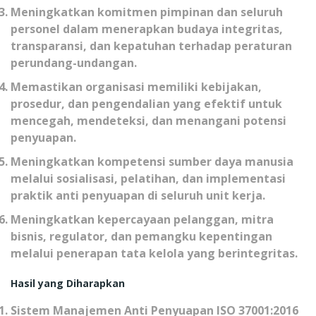
Meningkatkan komitmen pimpinan dan seluruh
personel dalam menerapkan budaya integritas,
transparansi, dan kepatuhan terhadap peraturan
perundang-undangan.
Memastikan organisasi memiliki kebijakan,
prosedur, dan pengendalian yang efektif untuk
mencegah, mendeteksi, dan menangani potensi
penyuapan.
Meningkatkan kompetensi sumber daya manusia
melalui sosialisasi, pelatihan, dan implementasi
praktik anti penyuapan di seluruh unit kerja.
Meningkatkan kepercayaan pelanggan, mitra
bisnis, regulator, dan pemangku kepentingan
melalui penerapan tata kelola yang berintegritas.
Hasil yang Diharapkan
Sistem Manajemen Anti Penyuapan ISO 37001:2016