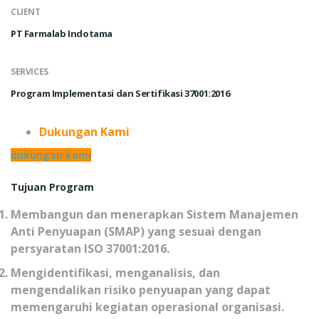
CLIENT
PT Farmalab Indotama
SERVICES
Program Implementasi dan Sertifikasi 37001:2016
Dukungan Kami
dukungan kami
Tujuan Program
Membangun dan menerapkan Sistem Manajemen
Anti Penyuapan (SMAP) yang sesuai dengan
persyaratan ISO 37001:2016.
Mengidentifikasi, menganalisis, dan
mengendalikan risiko penyuapan yang dapat
memengaruhi kegiatan operasional organisasi.