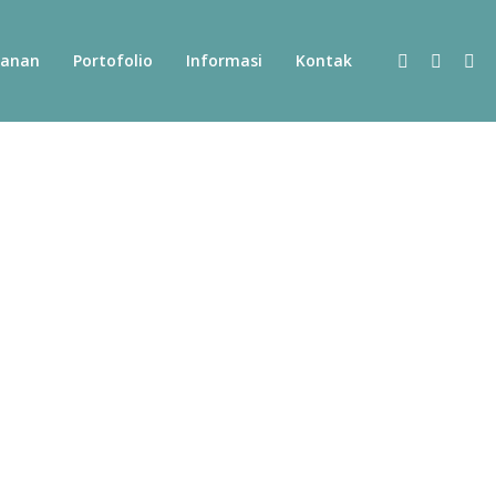
yanan
Portofolio
Informasi
Kontak