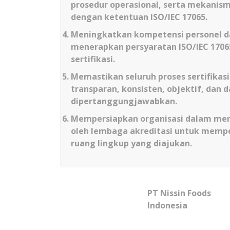
prosedur operasional, serta mekanisme
dengan ketentuan ISO/IEC 17065.
Meningkatkan kompetensi personel
menerapkan persyaratan ISO/IEC 1706
sertifikasi.
Memastikan seluruh proses sertifikas
transparan, konsisten, objektif, dan 
dipertanggungjawabkan.
Mempersiapkan organisasi dalam me
oleh lembaga akreditasi untuk mempe
ruang lingkup yang diajukan.
PT Nissin Foods
Indonesia