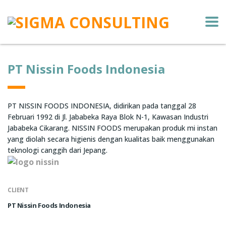
PT Nissin Foods Indonesia
PT NISSIN FOODS INDONESIA, didirikan pada tanggal 28
Februari 1992 di Jl. Jababeka Raya Blok N-1, Kawasan Industri
Jababeka Cikarang. NISSIN FOODS merupakan produk mi instan
yang diolah secara higienis dengan kualitas baik menggunakan
teknologi canggih dari Jepang.
CLIENT
PT Nissin Foods Indonesia