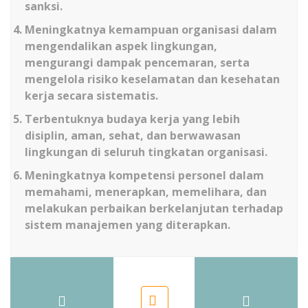
sanksi.
Meningkatnya kemampuan organisasi dalam
mengendalikan aspek lingkungan,
mengurangi dampak pencemaran, serta
mengelola risiko keselamatan dan kesehatan
kerja secara sistematis.
Terbentuknya budaya kerja yang lebih
disiplin, aman, sehat, dan berwawasan
lingkungan di seluruh tingkatan organisasi.
Meningkatnya kompetensi personel dalam
memahami, menerapkan, memelihara, dan
melakukan perbaikan berkelanjutan terhadap
sistem manajemen yang diterapkan.