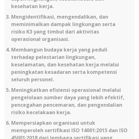
kesehatan kerja.
Mengidentifikasi, mengendalikan, dan
meminimalkan dampak lingkungan serta
risiko K3 yang timbul dari aktivitas
operasional organisasi.
Membangun budaya kerja yang peduli
terhadap pelestarian lingkungan,
keselamatan, dan kesehatan kerja melalui
peningkatan kesadaran serta kompetensi
seluruh personel.
Meningkatkan efisiensi operasional melalui
pengelolaan sumber daya yang lebih efektif,
pencegahan pencemaran, dan pengendalian
risiko kecelakaan kerja.
Mempersiapkan organisasi untuk
memperoleh sertifikasi ISO 14001:2015 dan ISO
45001:2018 dari lembaga sertifikasi yang