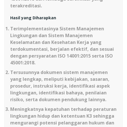
terakreditasi.
Hasil yang Diharapkan
Terimplementasinya Sistem Manajemen
Lingkungan dan Sistem Manajemen
Keselamatan dan Kesehatan Kerja yang
terdokumentasi, berjalan efektif, dan sesuai
dengan persyaratan ISO 14001:2015 serta ISO
45001:2018.
Tersusunnya dokumen sistem manajemen
yang lengkap, meliputi kebijakan, sasaran,
prosedur, instruksi kerja, identifikasi aspek
lingkungan, identifikasi bahaya, penilaian
risiko, serta dokumen pendukung lainnya.
Meningkatnya kepatuhan terhadap peraturan
lingkungan hidup dan ketentuan K3 sehingga
mengurangi potensi pelanggaran hukum dan