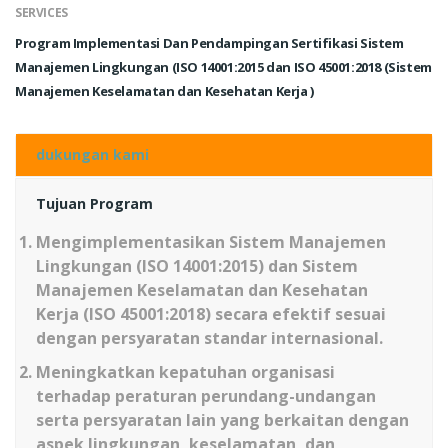
SERVICES
Program Implementasi Dan Pendampingan Sertifikasi Sistem
Manajemen Lingkungan (ISO 14001:2015 dan ISO 45001:2018 (Sistem
Manajemen Keselamatan dan Kesehatan Kerja )
dukungan kami
Tujuan Program
Mengimplementasikan Sistem Manajemen
Lingkungan (ISO 14001:2015) dan Sistem
Manajemen Keselamatan dan Kesehatan
Kerja (ISO 45001:2018) secara efektif sesuai
dengan persyaratan standar internasional.
Meningkatkan kepatuhan organisasi
terhadap peraturan perundang-undangan
serta persyaratan lain yang berkaitan dengan
aspek lingkungan, keselamatan, dan